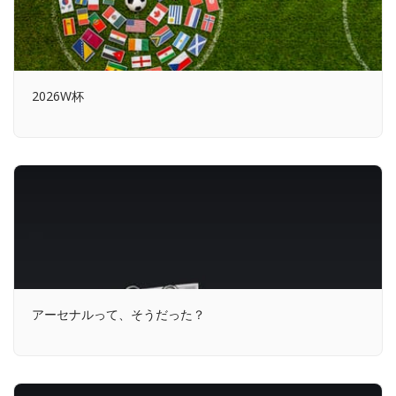
2026W杯
アーセナルって、そうだった？