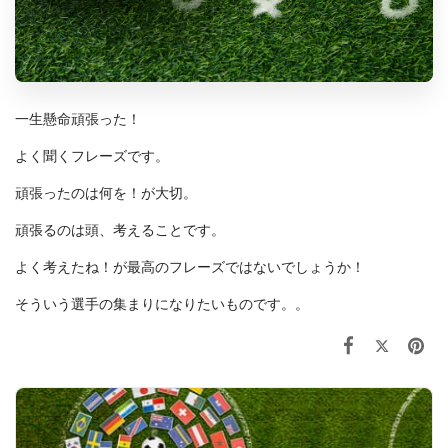
一生懸命頑張った！
よく聞くフレーズです。
頑張ったのは何を！が大切。
頑張るのは頭、考えることです。
よく考えたね！が最高のフレーズではないでしょうか！
そういう選手の集まりになりたいものです。。