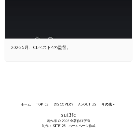
2026 5月、CLベスト4の監督。
ホーム
TOPICS
DISCOVERY
ABOUT US
その他
sui3fc
著作権 © 2026 全著作権所有
制作：
SITE123
-
ホームページ作成